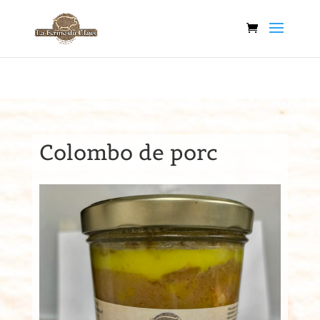
Colombo de porc