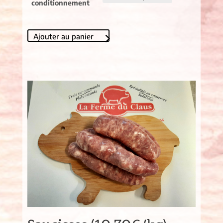
conditionnement
Ajouter au panier